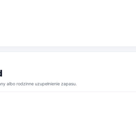
d
ny albo rodzinne uzupełnienie zapasu.