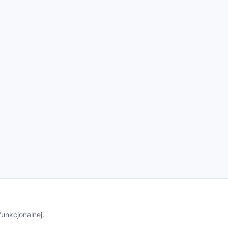
unkcjonalnej.