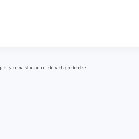
ać tylko na stacjach i sklepach po drodze.