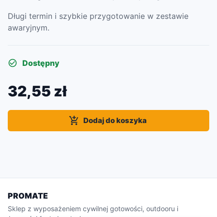
Długi termin i szybkie przygotowanie w zestawie
awaryjnym.
Dostępny
32,55 zł
Dodaj do koszyka
PROMATE
Sklep z wyposażeniem cywilnej gotowości, outdooru i